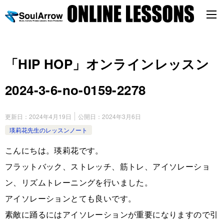
「HIP HOP」オンラインレッスン
2024-3-6-no-0159-2278
更新日：
2024年4月19日
公開日：
2024年3月6日
瑛莉花先生のレッスンノート
こんにちは。瑛莉花です。
フラットバック、ストレッチ、筋トレ、アイソレーショ
ン、リズムトレーニングを行いました。
アイソレーションとても良いです。
素敵に踊るにはアイソレーションが重要になりますので引