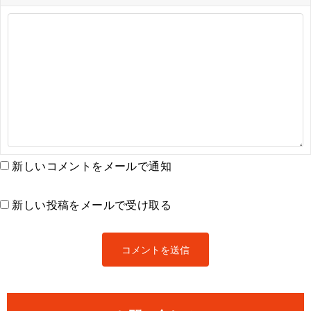
新しいコメントをメールで通知
新しい投稿をメールで受け取る