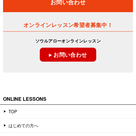
お問い合わせ
オンラインレッスン希望者募集中！
ソウルアローオンラインレッスン
▸ お問い合わせ
ONLINE LESSONS
TOP
はじめての方へ