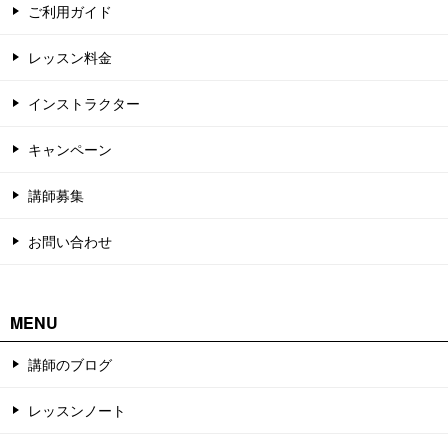
ご利用ガイド
レッスン料金
インストラクター
キャンペーン
講師募集
お問い合わせ
MENU
講師のブログ
レッスンノート