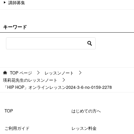
講師募集
キーワード
TOP
ページ
レッスンノート
瑛莉花先生のレッスンノート
「HIP HOP」オンラインレッスン2024-3-6-no-0159-2278
TOP
はじめての方へ
ご利用ガイド
レッスン料金