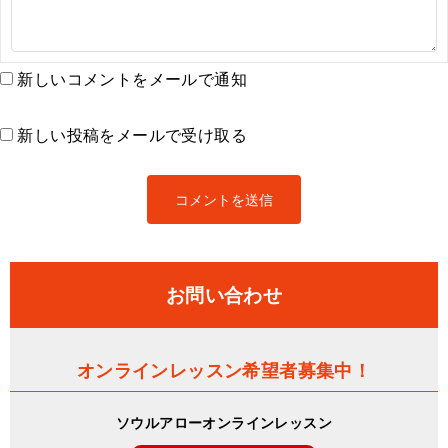
新しいコメントをメールで通知
新しい投稿をメールで受け取る
お問い合わせ
オンラインレッスン希望者募集中！
ソウルアローオンラインレッスン