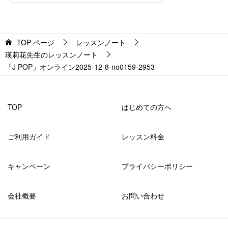
TOP
ページ
レッスンノート
瑛莉花先生のレッスンノート
「J POP」オンライン2025-12-8-no0159-2953
TOP
はじめての方へ
ご利用ガイド
レッスン料金
キャンペーン
プライバシーポリシー
会社概要
お問い合わせ