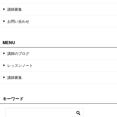
講師募集
お問い合わせ
MENU
講師のブログ
レッスンノート
講師募集
キーワード