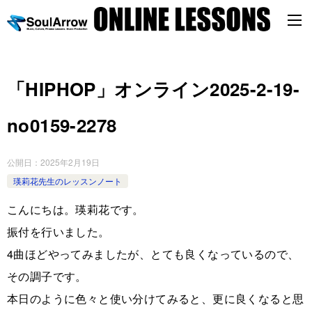
「HIPHOP」オンライン2025-2-19-
no0159-2278
公開日：
2025年2月19日
瑛莉花先生のレッスンノート
こんにちは。瑛莉花です。
振付を行いました。
4曲ほどやってみましたが、とても良くなっているので、
その調子です。
本日のように色々と使い分けてみると、更に良くなると思