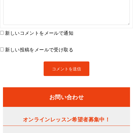
新しいコメントをメールで通知
新しい投稿をメールで受け取る
お問い合わせ
オンラインレッスン希望者募集中！