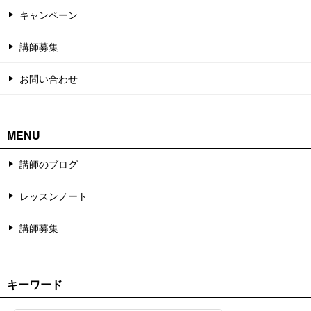
キャンペーン
講師募集
お問い合わせ
MENU
講師のブログ
レッスンノート
講師募集
キーワード