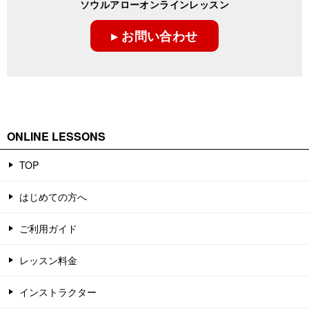
ソウルアローオンラインレッスン
▸ お問い合わせ
ONLINE LESSONS
TOP
はじめての方へ
ご利用ガイド
レッスン料金
インストラクター