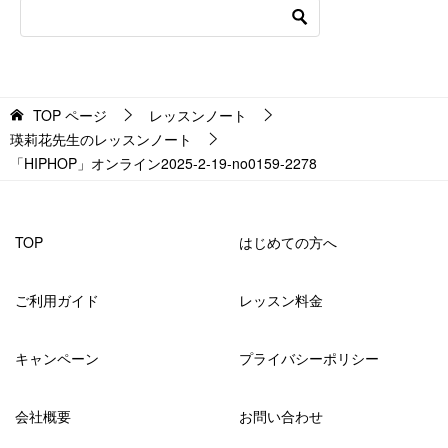
TOP
ページ
レッスンノート
瑛莉花先生のレッスンノート
「HIPHOP」オンライン2025-2-19-no0159-2278
TOP
はじめての方へ
ご利用ガイド
レッスン料金
キャンペーン
プライバシーポリシー
会社概要
お問い合わせ