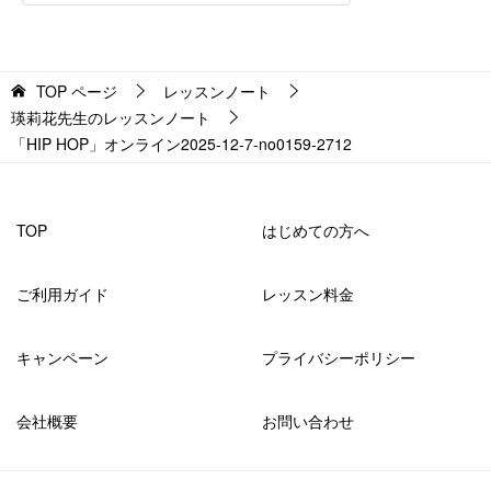
TOP
ページ
レッスンノート
瑛莉花先生のレッスンノート
「HIP HOP」オンライン2025-12-7-no0159-2712
TOP
はじめての方へ
ご利用ガイド
レッスン料金
キャンペーン
プライバシーポリシー
会社概要
お問い合わせ