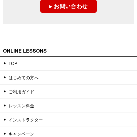
▸ お問い合わせ
ONLINE LESSONS
TOP
はじめての方へ
ご利用ガイド
レッスン料金
インストラクター
キャンペーン