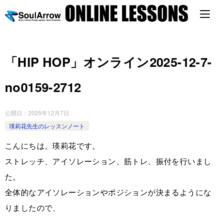
「HIP HOP」オンライン2025-12-7-
no0159-2712
公開日：
2025年12月7日
瑛莉花先生のレッスンノート
こんにちは。瑛莉花です。
ストレッチ、アイソレーション、筋トレ、振付を行いまし
た。
全体的なアイソレーションやポジションが決まるようにな
りましたので、