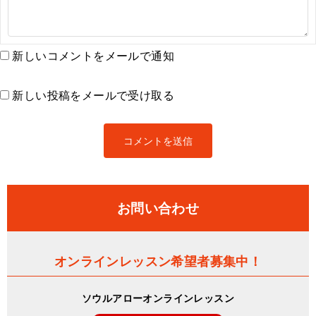
新しいコメントをメールで通知
新しい投稿をメールで受け取る
お問い合わせ
オンラインレッスン希望者募集中！
ソウルアローオンラインレッスン