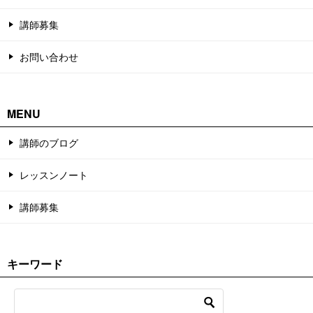
講師募集
お問い合わせ
MENU
講師のブログ
レッスンノート
講師募集
キーワード