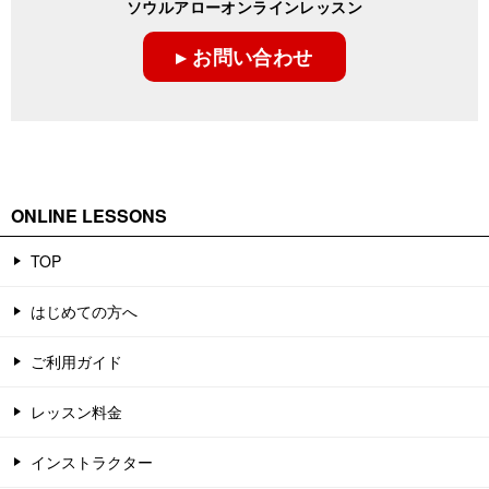
ソウルアローオンラインレッスン
▸ お問い合わせ
ONLINE LESSONS
TOP
はじめての方へ
ご利用ガイド
レッスン料金
インストラクター