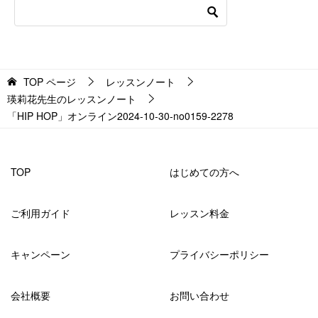
TOP
ページ
レッスンノート
瑛莉花先生のレッスンノート
「HIP HOP」オンライン2024-10-30-no0159-2278
TOP
はじめての方へ
ご利用ガイド
レッスン料金
キャンペーン
プライバシーポリシー
会社概要
お問い合わせ