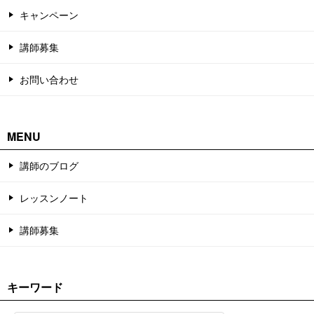
キャンペーン
講師募集
お問い合わせ
MENU
講師のブログ
レッスンノート
講師募集
キーワード