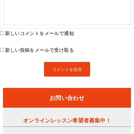
新しいコメントをメールで通知
新しい投稿をメールで受け取る
お問い合わせ
オンラインレッスン希望者募集中！