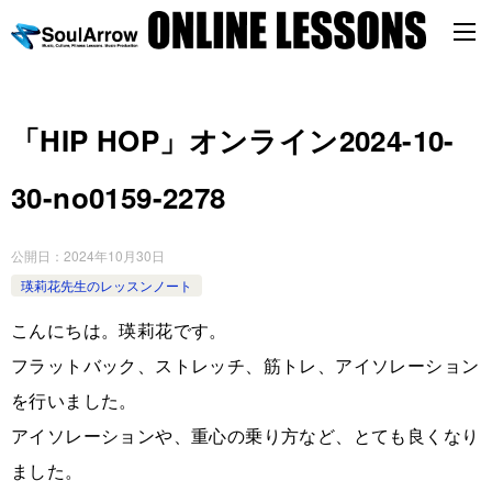
「HIP HOP」オンライン2024-10-
30-no0159-2278
公開日：
2024年10月30日
瑛莉花先生のレッスンノート
こんにちは。瑛莉花です。
フラットバック、ストレッチ、筋トレ、アイソレーション
を行いました。
アイソレーションや、重心の乗り方など、とても良くなり
ました。