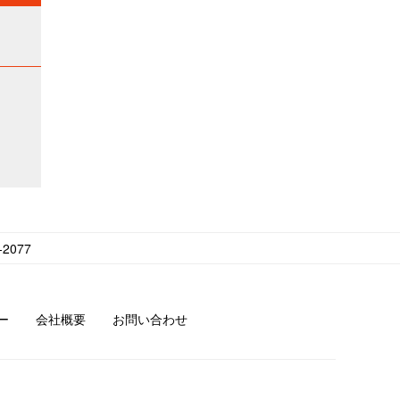
2077
ー
会社概要
お問い合わせ