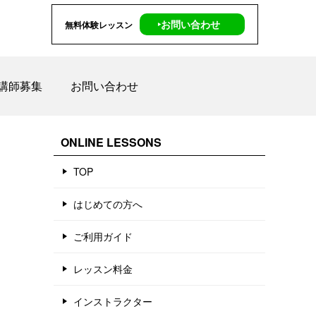
‣お問い合わせ
無料体験レッスン
講師募集
お問い合わせ
ONLINE LESSONS
TOP
はじめての方へ
ご利用ガイド
レッスン料金
インストラクター