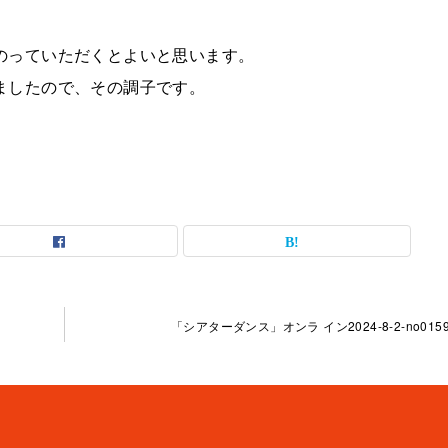
のっていただくとよいと思います。
ましたので、その調子です。
「シアターダンス」オンラ イン2024-8-2-no0159