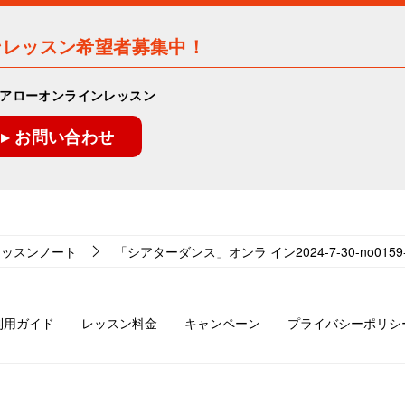
ンレッスン希望者募集中！
アローオンラインレッスン
▸ お問い合わせ
レッスンノート
「シアターダンス」オンラ イン2024-7-30-no0159-
利用ガイド
レッスン料金
キャンペーン
プライバシーポリシ