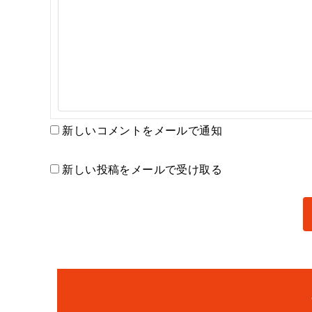
新しいコメントをメールで通知
新しい投稿をメールで受け取る