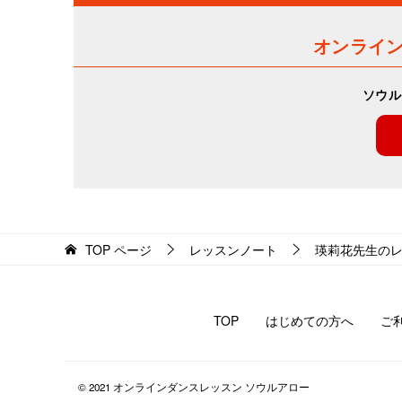
オンライ
ソウル
TOP
ページ
レッスンノート
瑛莉花先生の
TOP
はじめての方へ
ご
© 2021 オンラインダンスレッスン ソウルアロー