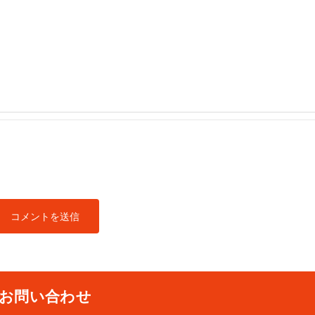
お問い合わせ