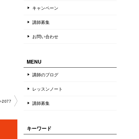
キャンペーン
講師募集
お問い合わせ
MENU
講師のブログ
レッスンノート
-2077
講師募集
キーワード