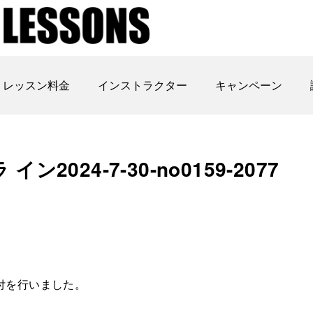
レッスン料金
インストラクター
キャンペーン
024-7-30-no0159-2077
付を行いました。