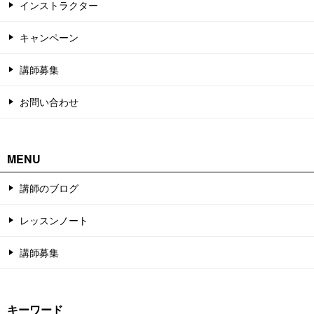
インストラクター
キャンペーン
講師募集
お問い合わせ
MENU
講師のブログ
レッスンノート
講師募集
キーワード