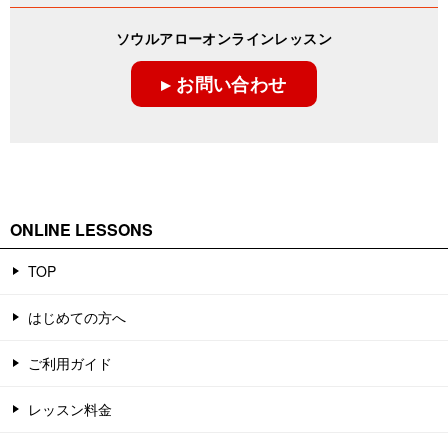
ソウルアローオンラインレッスン
▸ お問い合わせ
ONLINE LESSONS
TOP
はじめての方へ
ご利用ガイド
レッスン料金