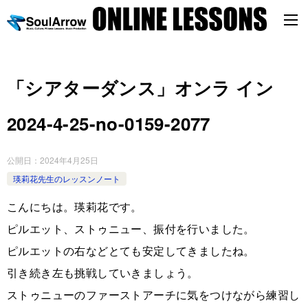
「シアターダンス」オンラ イン
2024-4-25-no-0159-2077
公開日：
2024年4月25日
瑛莉花先生のレッスンノート
こんにちは。瑛莉花です。
ピルエット、ストゥニュー、振付を行いました。
ピルエットの右などとても安定してきましたね。
引き続き左も挑戦していきましょう。
ストゥニューのファーストアーチに気をつけながら練習し