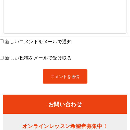
新しいコメントをメールで通知
新しい投稿をメールで受け取る
お問い合わせ
オンラインレッスン希望者募集中！