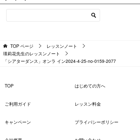
TOP
ページ
レッスンノート
瑛莉花先生のレッスンノート
「シアターダンス」オンラ イン2024-4-25-no-0159-2077
TOP
はじめての方へ
ご利用ガイド
レッスン料金
キャンペーン
プライバシーポリシー
会社概要
お問い合わせ