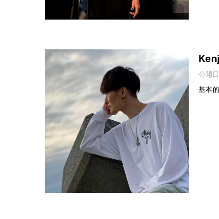
Kenj
公開日
基本