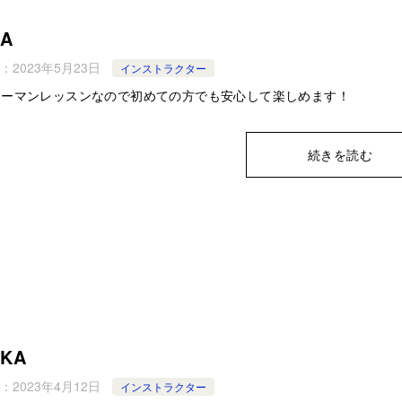
KA
：
2023年5月23日
インストラクター
ツーマンレッスンなので初めての方でも安心して楽しめます！
続きを読む
UKA
：
2023年4月12日
インストラクター