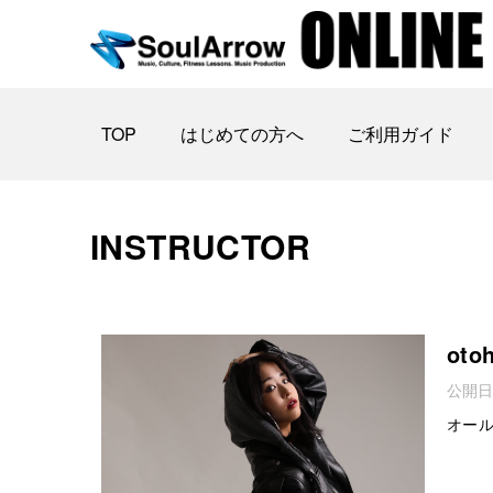
TOP
はじめての方へ
ご利用ガイド
INSTRUCTOR
oto
公開日
オー