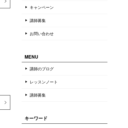
キャンペーン
講師募集
お問い合わせ
MENU
講師のブログ
レッスンノート
講師募集
キーワード