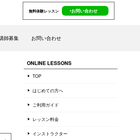
‣お問い合わせ
無料体験レッスン
講師募集
お問い合わせ
ONLINE LESSONS
TOP
はじめての方へ
ご利用ガイド
レッスン料金
インストラクター