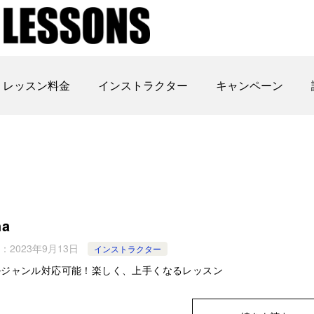
レッスン料金
インストラクター
キャンペーン
ha
：
2023年9月13日
インストラクター
ルジャンル対応可能！楽しく、上手くなるレッスン