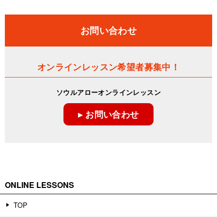
お問い合わせ
オンラインレッスン希望者募集中！
ソウルアローオンラインレッスン
▸ お問い合わせ
ONLINE LESSONS
TOP