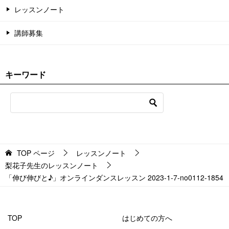
レッスンノート
講師募集
キーワード
TOP
ページ
レッスンノート
梨花子先生のレッスンノート
「伸び伸びと♪」オンラインダンスレッスン 2023-1-7-no0112-1854
TOP
はじめての方へ