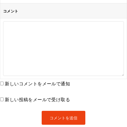
コメント
新しいコメントをメールで通知
新しい投稿をメールで受け取る