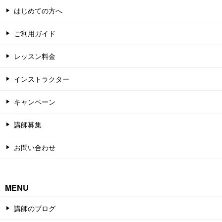
はじめての方へ
ご利用ガイド
レッスン料金
インストラクター
キャンペーン
講師募集
お問い合わせ
MENU
講師のブログ