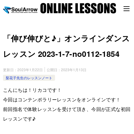
「伸び伸びと♪」オンラインダンス
レッスン 2023-1-7-no0112-1854
更新日：
2023年1月22日
公開日：
2023年1月13日
梨花子先生のレッスンノート
こんにちは！リカコです！
今回はコンテンポラリーレッスンをオンラインです！
前回指名で体験レッスンを受けて頂き、今回が正式な初回
レッスンです♪