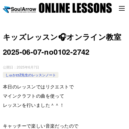
キッズレッスン🎧オンライン教室
2025-06-07-no0102-2742
公開日：
2025年6月7日
しゅかzzZ先生のレッスンノート
本日のレッスンではリクエストで
マインクラフトの曲を使って
レッスンを行いました＾＾！
キャッチーで楽しい音楽だったので