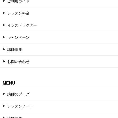
ご利用ガイド
レッスン料金
インストラクター
キャンペーン
講師募集
お問い合わせ
MENU
講師のブログ
レッスンノート
講師募集