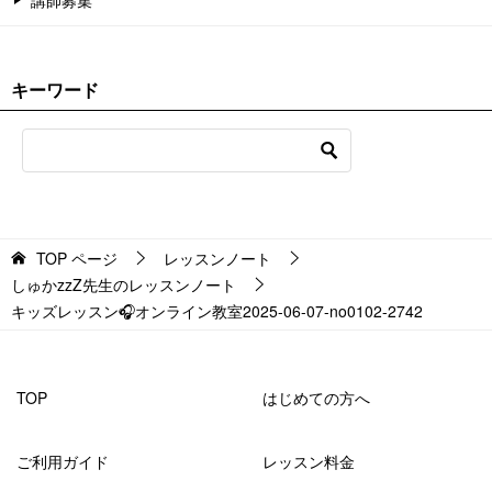
キーワード
TOP
ページ
レッスンノート
しゅかzzZ先生のレッスンノート
キッズレッスン🎧オンライン教室2025-06-07-no0102-2742
TOP
はじめての方へ
ご利用ガイド
レッスン料金