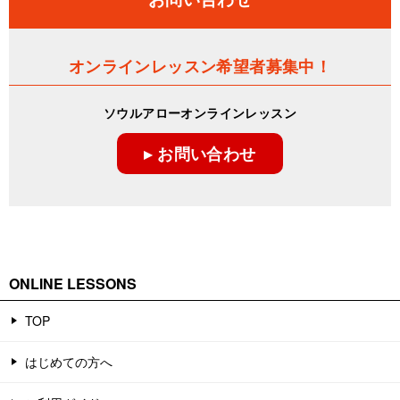
オンラインレッスン希望者募集中！
ソウルアローオンラインレッスン
▸ お問い合わせ
ONLINE LESSONS
TOP
はじめての方へ