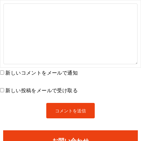
新しいコメントをメールで通知
新しい投稿をメールで受け取る
お問い合わせ