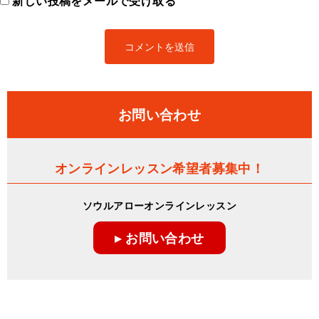
新しい投稿をメールで受け取る
お問い合わせ
オンラインレッスン希望者募集中！
ソウルアローオンラインレッスン
▸ お問い合わせ