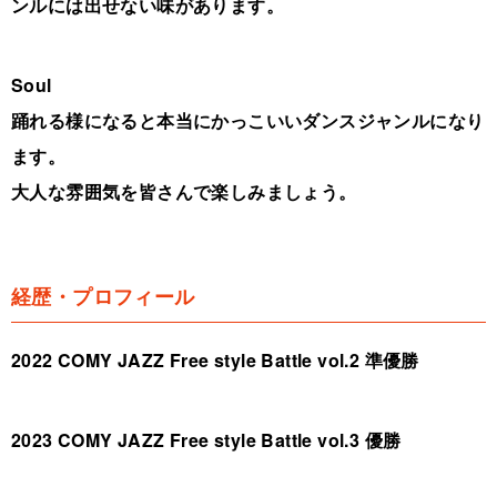
ンルには出せない味があります。
Soul
踊れる様になると本当にかっこいいダンスジャンルになり
ます。
大人な雰囲気を皆さんで楽しみましょう。
経歴・プロフィール
2022 COMY JAZZ Free style Battle vol.2 準優勝
2023 COMY JAZZ Free style Battle vol.3 優勝