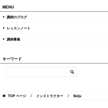
MENU
講師のブログ
レッスンノート
講師募集
キーワード
TOP
ページ
インストラクター
Seiju