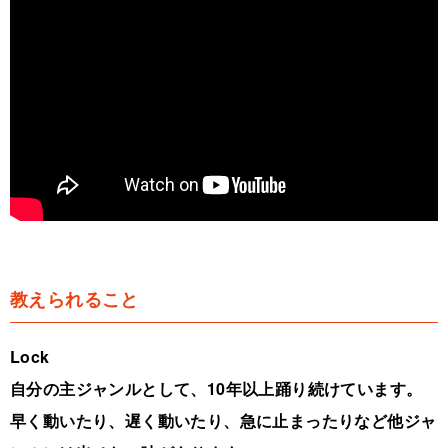
教えられること
Lock
自分の主ジャンルとして、10年以上踊り続けています。
早く動いたり、遅く動いたり、急に止まったりなど他ジャ