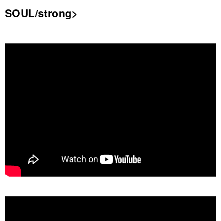
SOUL/strong>