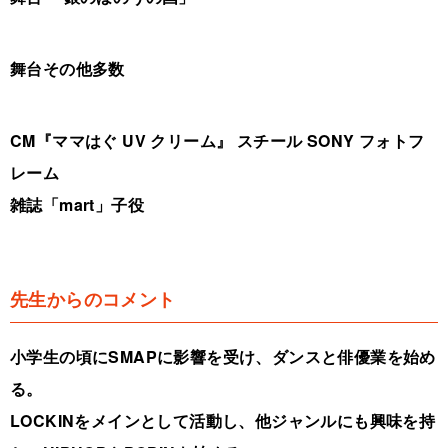
舞台その他多数
CM『ママはぐ UV クリーム』 スチール SONY フォトフ
レーム
雑誌「mart」子役
先生からのコメント
小学生の頃にSMAPに影響を受け、ダンスと俳優業を始め
る。
LOCKINをメインとして活動し、他ジャンルにも興味を持