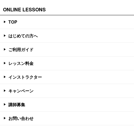
ONLINE LESSONS
TOP
はじめての方へ
ご利用ガイド
レッスン料金
インストラクター
キャンペーン
講師募集
お問い合わせ