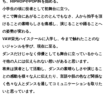
ち、HIPHOPやPOPINを始める。
小学生の頃に役者として初舞台に立つ。
そこで舞台にあがることのとんでもなさ、人から拍手を頂
けることの素晴らしさを痛感し、演じることや踊ることへ
の姿勢が変わる。
VAW栄光ハイスクールに入学し、今まで触れたことのな
いジャンルを学び、現在に至る。
ダンスだけじゃなく俳優としても舞台に立っているからこ
そ他の人には伝えられない想いがあると思います。
将来は演者として活動し、ダンスの素晴らしさや演じるこ
との感動を様々な人に伝えたり、言語や肌の色など関係な
く色々な人とダンスを通してコミュニケーションを取りた
いと思っています。