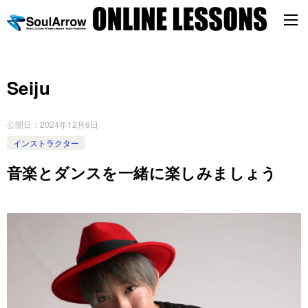
Seiju
公開日：
2024年12月8日
インストラクター
音楽とダンスを一緒に楽しみましょう