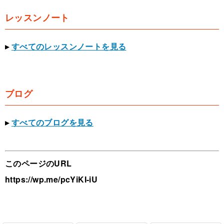
レッスンノート
▸
すべてのレッスンノートを見る
ブログ
▸
すべてのブログを見る
このページのURL
https://wp.me/pcYiKI-iU