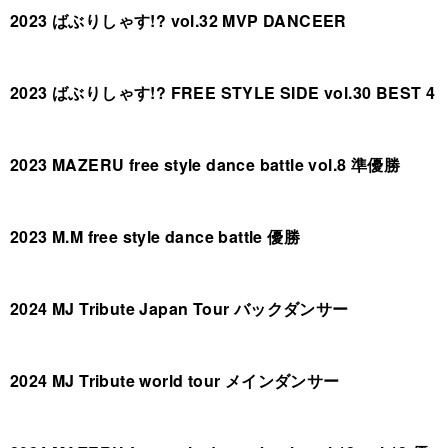
2023 ばぶりしゃす!? vol.32 MVP DANCEER
2023 ばぶりしゃす!? FREE STYLE SIDE vol.30 BEST 4
2023 MAZERU free style dance battle vol.8 準優勝
2023 M.M free style dance battle 優勝
2024 MJ Tribute Japan Tour バックダンサー
2024 MJ Tribute world tour メインダンサー