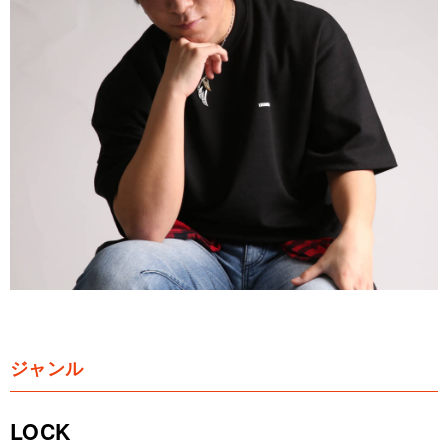
ジャンル
LOCK