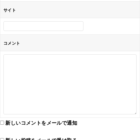
サイト
コメント
新しいコメントをメールで通知