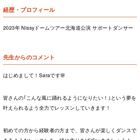
経歴・プロフィール
2023年 Nissyドームツアー北海道公演 サポートダンサー
先生からのコメント
はじめまして！Saraです🌸
皆さんの｢こんな風に踊れるようになりたい！｣という夢を
叶えられるよう全力でレッスンしていきます！
初めての方から経験者の方まで、皆さんが楽しくダンスで