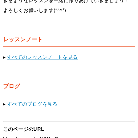
きるようなレッスンを一緒に作りあげていきましょう！
よろしくお願いします(*^^*)
レッスンノート
▸
すべてのレッスンノートを見る
ブログ
▸
すべてのブログを見る
このページのURL