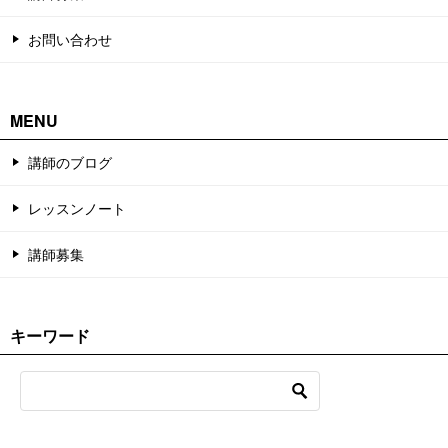
お問い合わせ
MENU
講師のブログ
レッスンノート
講師募集
キーワード