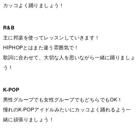
カッコよく踊りましょう！
R&B
主に邦楽を使ってレッスンしていきます！
HIPHOPとはまた違う雰囲気で！
歌詞に合わせて、大切な人を思いながら一緒に踊りましょ
う！
K-POP
男性グループでも女性グループでもどちらでもOK！
憧れのK-POPアイドルみたいにカッコよく踊れるよう一
緒に頑張りましょう！