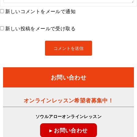
新しいコメントをメールで通知
新しい投稿をメールで受け取る
お問い合わせ
オンラインレッスン希望者募集中！
ソウルアローオンラインレッスン
▸ お問い合わせ