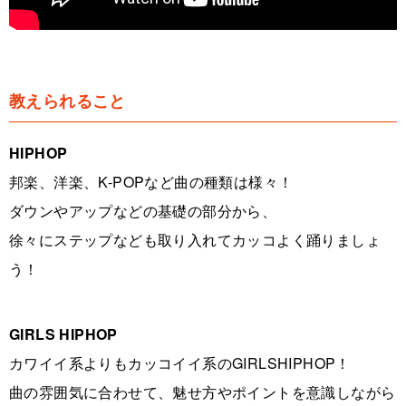
教えられること
HIPHOP
邦楽、洋楽、K-POPなど曲の種類は様々！
ダウンやアップなどの基礎の部分から、
徐々にステップなども取り入れてカッコよく踊りましょ
う！
GIRLS HIPHOP
カワイイ系よりもカッコイイ系のGIRLSHIPHOP！
曲の雰囲気に合わせて、魅せ方やポイントを意識しながら