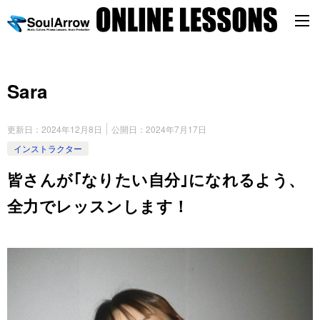
Sara
更新日：
2024年12月8日
公開日：
2024年7月17日
インストラクター
皆さんが｢なりたい自分｣になれるよう、
全力でレッスンします！