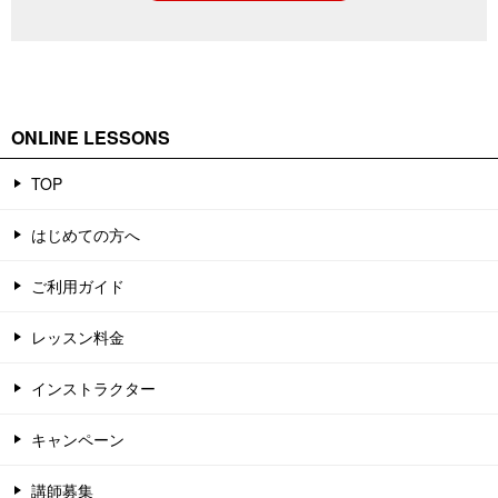
ONLINE LESSONS
TOP
はじめての方へ
ご利用ガイド
レッスン料金
インストラクター
キャンペーン
講師募集