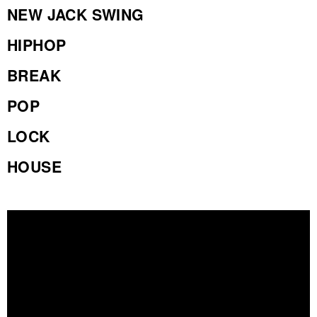
NEW JACK SWING
HIPHOP
BREAK
POP
LOCK
HOUSE