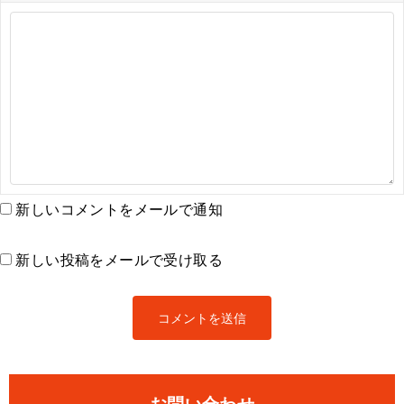
新しいコメントをメールで通知
新しい投稿をメールで受け取る
お問い合わせ