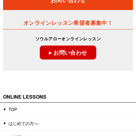
オンラインレッスン希望者募集中！
ソウルアローオンラインレッスン
▸ お問い合わせ
ONLINE LESSONS
TOP
はじめての方へ