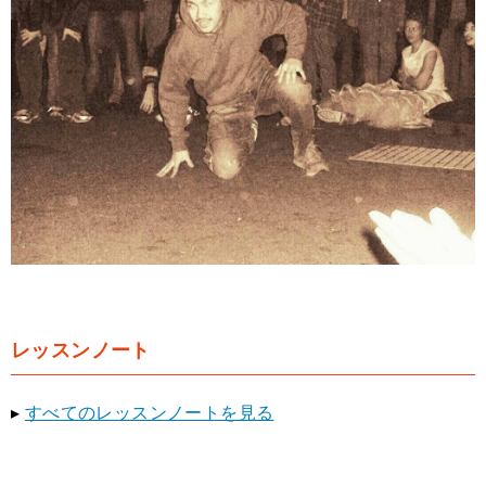
レッスンノート
▸
すべてのレッスンノートを見る