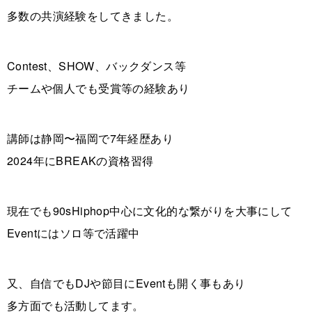
多数の共演経験をしてきました。
Contest、SHOW、バックダンス等
チームや個人でも受賞等の経験あり
講師は静岡〜福岡で7年経歴あり
2024年にBREAKの資格習得
現在でも90sHiphop中心に文化的な繋がりを大事にして
Eventにはソロ等で活躍中
又、自信でもDJや節目にEventも開く事もあり
多方面でも活動してます。