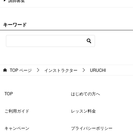
講師募集
キーワード
TOP
ページ
インストラクター
URUCHI
TOP
はじめての方へ
ご利用ガイド
レッスン料金
キャンペーン
プライバシーポリシー