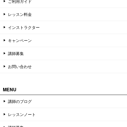
ご利用ガイド
レッスン料金
インストラクター
キャンペーン
講師募集
お問い合わせ
MENU
講師のブログ
レッスンノート