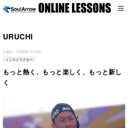
URUCHI
公開日：
2025年1月10日
インストラクター
もっと熱く、もっと楽しく、もっと新し
く