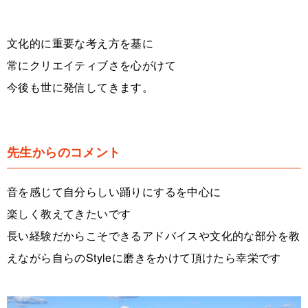
文化的に重要な考え方を基に
常にクリエイティブさを心がけて
今後も世に発信してきます。
先生からのコメント
音を感じて自分らしい踊りにするを中心に
楽しく教えてきたいです
長い経験だからこそできるアドバイスや文化的な部分を教
えながら自らのStyleに磨きをかけて頂けたら幸栄です